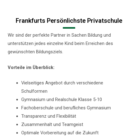
Frankfurts Persönlichste Privatschule
Wir sind der perfekte Partner in Sachen Bildung und
unterstützen jedes einzelne Kind beim Erreichen des
gewünschten Bildungsziels.
Vorteile im Überblick:
Vielseitiges Angebot durch verschiedene
Schulformen
Gymnasium und Realschule Klasse 5-10
Fachoberschule und berufliches Gymnasium
Transparenz und Flexibilität
Zusammenhalt und Teamgeist
Optimale Vorbereitung auf die Zukunft