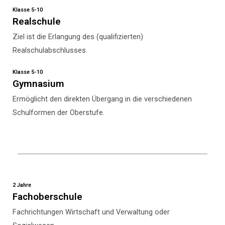
Klasse 5-10
Realschule
Ziel ist die Erlangung des (qualifizierten)
Realschulabschlusses.
Klasse 5-10
Gymnasium
Ermöglicht den direkten Übergang in die verschiedenen
Schulformen der Oberstufe.
2 Jahre
Fachoberschule
Fachrichtungen Wirtschaft und Verwaltung oder