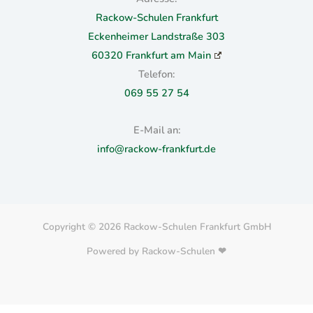
Rackow-Schulen Frankfurt
Eckenheimer Landstraße 303
60320 Frankfurt am Main
Telefon:
069 55 27 54
E-Mail an:
info@rackow-frankfurt.de
Copyright © 2026 Rackow-Schulen Frankfurt GmbH
Powered by Rackow-Schulen ❤