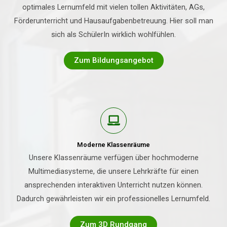
optimales Lernumfeld mit vielen tollen Aktivitäten, AGs,
Förderunterricht und Hausaufgabenbetreuung. Hier soll man
sich als SchülerIn wirklich wohlfühlen.
Zum Bildungsangebot
Moderne Klassenräume
Unsere Klassenräume verfügen über hochmoderne
Multimediasysteme, die unsere Lehrkräfte für einen
ansprechenden interaktiven Unterricht nutzen können.
Dadurch gewährleisten wir ein professionelles Lernumfeld.
Zum 3D Rundgang