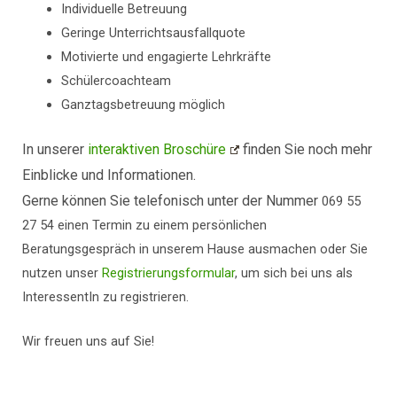
Individuelle Betreuung
Geringe Unterrichtsausfallquote
Motivierte und engagierte Lehrkräfte
Schülercoachteam
Ganztagsbetreuung möglich
In unserer
interaktiven Broschüre
finden Sie noch mehr
Einblicke und Informationen.
Gerne können Sie telefonisch unter der Nummer
069 55
27 54 einen Termin zu einem persönlichen
Beratungsgespräch in unserem Hause ausmachen oder Sie
nutzen unser
Registrierungsformular
, um sich bei uns als
InteressentIn
zu registrieren.
Wir freuen uns auf Sie!