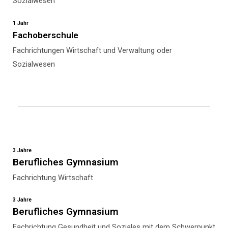
Sozialwesen
1 Jahr
Fachoberschule
Fachrichtungen Wirtschaft und Verwaltung oder
Sozialwesen
3 Jahre
Berufliches Gymnasium
Fachrichtung Wirtschaft
3 Jahre
Berufliches Gymnasium
Fachrichtung Gesundheit und Soziales mit dem Schwerpunkt