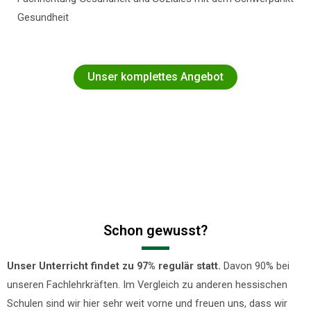
Gesundheit
Unser komplettes Angebot
Schon gewusst?
Unser Unterricht findet zu 97% regulär statt.
Davon 90% bei
unseren Fachlehrkräften. Im Vergleich zu anderen hessischen
Schulen sind wir hier sehr weit vorne und freuen uns, dass wir