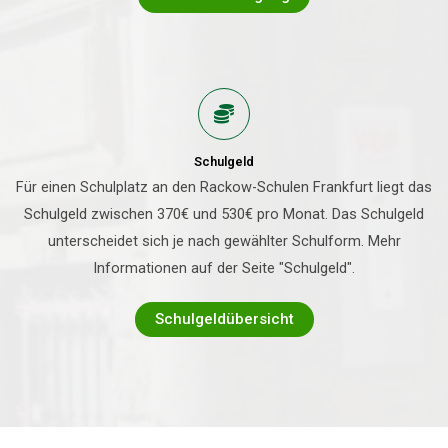
Schulgeld
Für einen Schulplatz an den Rackow-Schulen Frankfurt liegt das
Schulgeld zwischen 370€ und 530€ pro Monat. Das Schulgeld
unterscheidet sich je nach gewählter Schulform. Mehr
Informationen auf der Seite "Schulgeld".
Schulgeldübersicht