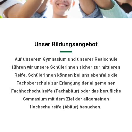
Unser Bildungsangebot
Auf unserem Gymnasium und unserer Realschule
führen wir unsere SchülerInnen sicher zur mittleren
Reife.
SchülerInnen können bei uns ebenfalls
die
Fachoberschule zur Erlangung der allgemeinen
Fachhochschulreife (Fachabitur) oder das berufliche
Gymnasium mit dem Ziel der allgemeinen
Hochschulreife (Abitur) besuchen.