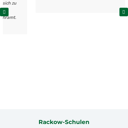
Rackow-Schulen