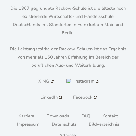
Die 1867 gegründete Rackow-Schule ist die älteste noch
existierende Wirtschafts- und Handelsschule
Deutschlands mit Standorten in Frankfurt am Main und
Berlin.
Die Leistungsstärke der Rackow-Schulen ist das Ergebnis
von mehr als 150 Jahren Erfahrung im Bereich der
beruflichen Aus- und Weiterbildung.
XING
Instagram
LinkedIn
Facebook
Karriere
Downloads
FAQ
Kontakt
Impressum
Datenschutz
Bildverzeichnis
Adresse: