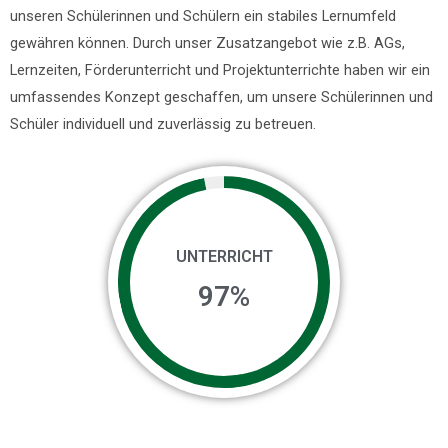
unseren Schülerinnen und Schülern ein stabiles Lernumfeld
gewähren können. Durch unser Zusatzangebot wie z.B. AGs,
Lernzeiten, Förderunterricht und Projektunterrichte haben wir ein
umfassendes Konzept geschaffen, um unsere Schülerinnen und
Schüler individuell und zuverlässig zu betreuen.
UNTERRICHT
97
%