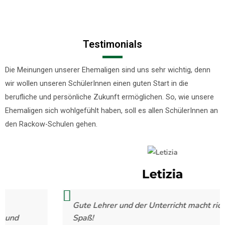
Testimonials
Die Meinungen unserer Ehemaligen sind uns sehr wichtig, denn
wir wollen unseren SchülerInnen einen guten Start in die
berufliche und persönliche Zukunft ermöglichen. So, wie unsere
Ehemaligen sich wohlgefühlt haben, soll es allen SchülerInnen an
den Rackow-Schulen gehen.
Letizia
Gute Lehrer und der Unterricht macht richtig
Spaß!