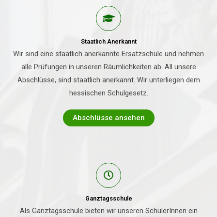
Staatlich Anerkannt
Wir sind eine staatlich anerkannte Ersatzschule und nehmen
alle Prüfungen in unseren Räumlichkeiten ab. All unsere
Abschlüsse, sind staatlich anerkannt. Wir unterliegen dem
hessischen Schulgesetz.
Abschlüsse ansehen
Ganztagsschule
Als Ganztagsschule bieten wir unseren SchülerInnen ein