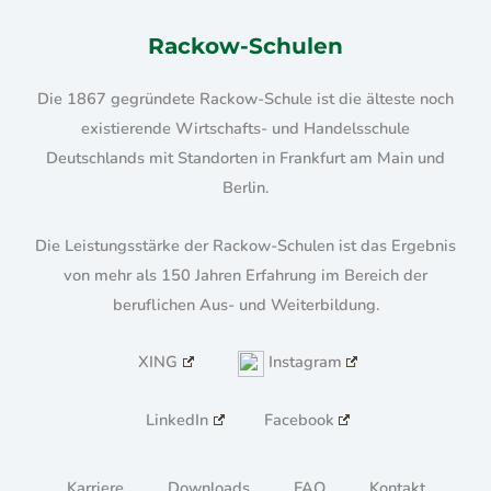
Rackow-Schulen
Die 1867 gegründete Rackow-Schule ist die älteste noch
existierende Wirtschafts- und Handelsschule
Deutschlands mit Standorten in Frankfurt am Main und
Berlin.
Die Leistungsstärke der Rackow-Schulen ist das Ergebnis
von mehr als 150 Jahren Erfahrung im Bereich der
beruflichen Aus- und Weiterbildung.
XING
Instagram
LinkedIn
Facebook
Karriere
Downloads
FAQ
Kontakt