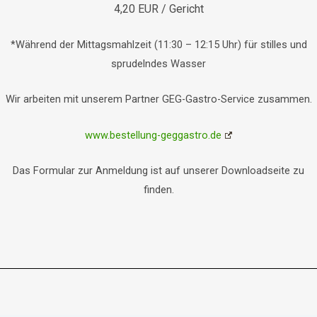
4,20 EUR / Gericht
*Während der Mittagsmahlzeit (11:30 – 12:15 Uhr) für stilles und
sprudelndes Wasser
Wir arbeiten mit unserem Partner GEG-Gastro-Service zusammen.
www.bestellung-geggastro.de
Das Formular zur Anmeldung ist auf unserer Downloadseite zu
finden.