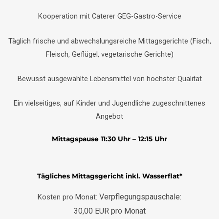
Kooperation mit Caterer GEG-Gastro-Service
Täglich frische und abwechslungsreiche Mittagsgerichte (Fisch,
Fleisch, Geflügel, vegetarische Gerichte)
Bewusst ausgewählte Lebensmittel von höchster Qualität
Ein vielseitiges, auf Kinder und Jugendliche zugeschnittenes
Angebot
Mittagspause 11:30 Uhr – 12:15 Uhr
Tägliches Mittagsgericht inkl. Wasserflat*
Verpflegungspauschale:
Kosten pro Monat:
30,00 EUR pro Monat