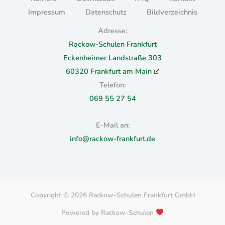
Impressum
Datenschutz
Bildverzeichnis
Adresse:
Rackow-Schulen Frankfurt
Eckenheimer Landstraße 303
60320 Frankfurt am Main
Telefon:
069 55 27 54
E-Mail an:
info@rackow-frankfurt.de
Copyright © 2026 Rackow-Schulen Frankfurt GmbH
Powered by Rackow-Schulen