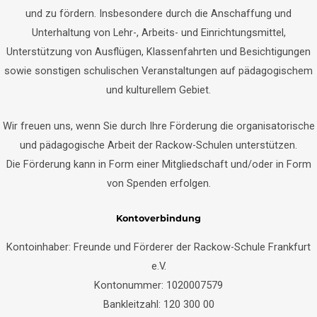
und zu fördern. Insbesondere durch die Anschaffung und
Unterhaltung von Lehr-, Arbeits- und Einrichtungsmittel,
Unterstützung von Ausflügen, Klassenfahrten und Besichtigungen
sowie sonstigen schulischen Veranstaltungen auf pädagogischem
und kulturellem Gebiet.
Wir freuen uns, wenn Sie durch Ihre Förderung die organisatorische
und pädagogische Arbeit der Rackow-Schulen unterstützen.
Die Förderung kann in Form einer Mitgliedschaft und/oder in Form
von Spenden erfolgen.
Kontoverbindung
Kontoinhaber: Freunde und Förderer der Rackow-Schule Frankfurt
e.V.
Kontonummer: 1020007579
Bankleitzahl: 120 300 00