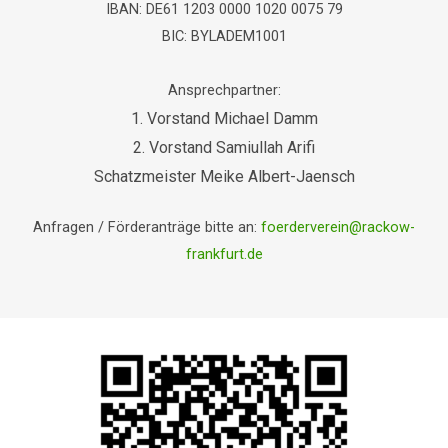
IBAN: DE61 1203 0000 1020 0075 79
BIC: BYLADEM1001
Ansprechpartner:
1. Vorstand Michael Damm
2. Vorstand Samiullah Arifi
Schatzmeister Meike Albert-Jaensch
Anfragen / Förderanträge bitte an:
foerderverein@rackow-
frankfurt.de