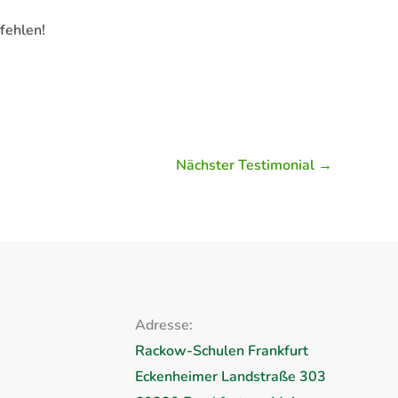
fehlen!
Nächster Testimonial
→
Adresse:
Rackow-Schulen Frankfurt
Eckenheimer Landstraße 303