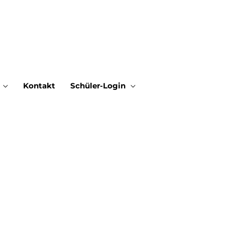
Kontakt
Schüler-Login