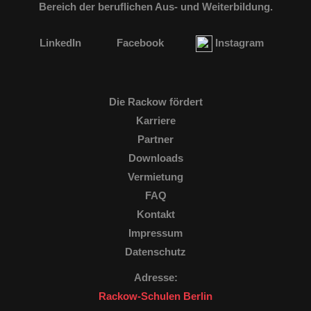
Bereich der beruflichen Aus- und Weiterbildung.
LinkedIn
Facebook
Instagram
Die Rackow fördert
Karriere
Partner
Downloads
Vermietung
FAQ
Kontakt
Impressum
Datenschutz
Adresse:
Rackow-Schulen Berlin