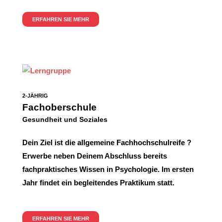
ERFAHREN SIE MEHR
2-JÄHRIG
Fachoberschule
Gesundheit und Soziales
Dein Ziel ist die allgemeine Fachhochschulreife ?
Erwerbe neben Deinem Abschluss bereits
fachpraktisches Wissen in Psychologie. Im ersten
Jahr findet ein begleitendes Praktikum statt.
ERFAHREN SIE MEHR