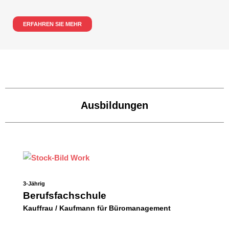
ERFAHREN SIE MEHR
Ausbildungen
3-Jährig
Berufsfachschule
Kauffrau / Kaufmann für Büromanagement