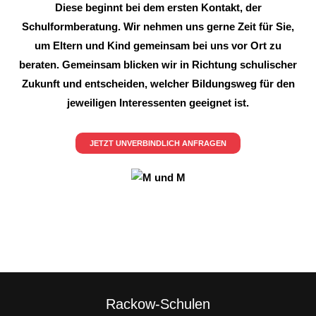
Diese beginnt bei dem ersten Kontakt, der
Schulformberatung. Wir nehmen uns gerne Zeit für Sie,
um Eltern und Kind gemeinsam bei uns vor Ort zu
beraten. Gemeinsam blicken wir in Richtung schulischer
Zukunft und entscheiden, welcher Bildungsweg für den
jeweiligen Interessenten geeignet ist.
JETZT UNVERBINDLICH ANFRAGEN
Rackow-Schulen