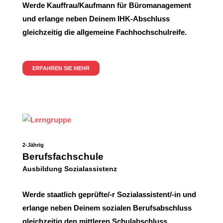
Werde Kauffrau/Kaufmann für Büromanagement
und erlange neben Deinem IHK-Abschluss
gleichzeitig
die allgemeine Fachhochschulreife.
ERFAHREN SIE MEHR
2-Jährig
Berufsfachschule
Ausbildung Sozialassistenz
Werde staatlich geprüfte/-r Sozialassistent/-in und
erlange neben Deinem sozialen Berufsabschluss
gleichzeitig den mittleren Schulabschluss.