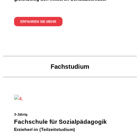
ERFAHREN SIE MEHR
Fachstudium
3-Jährig
Fachschule für Sozialpädagogik
Erzieher/-in (Teilzeitstudium)