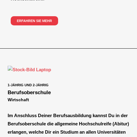
ERFAHREN SIE MEHR
1-JÄHRIG UND 2-JÄHRIG
Berufsoberschule
Wirtschaft
Im Anschluss Deiner Berufsausbildung kannst Du in der
Berufsoberschule die allgemeine Hochschulreife (Abitur)
erlangen, welche Dir ein Studium an allen Universitäten