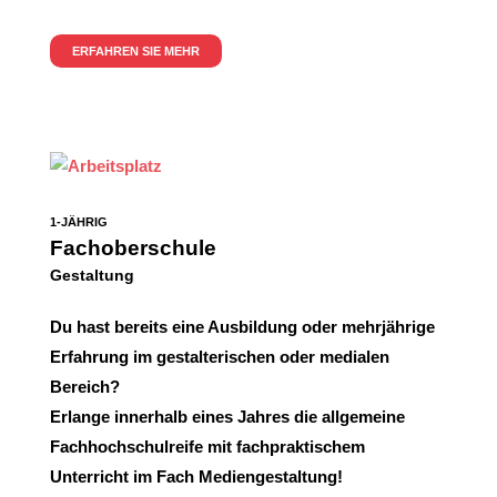
ERFAHREN SIE MEHR
1-JÄHRIG
Fachoberschule
Gestaltung
Du hast bereits eine Ausbildung oder mehrjährige
Erfahrung im gestalterischen oder medialen
Bereich?
Erlange innerhalb eines Jahres die allgemeine
Fachhochschulreife mit fachpraktischem
Unterricht im Fach Mediengestaltung!