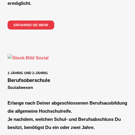
ermöglicht.
ERFAHREN SIE MEHR
1-JÄHRIG UND 2-JÄHRIG
Berufsoberschule
Sozialwesen
Erlange nach Deiner abgeschlossenen Berufsausbildung
die allgemeine
Hochschulreife.
Je nachdem, welchen Schul- und Berufsabschluss Du
besitzt, benötigst Du ein oder zwei Jahre.