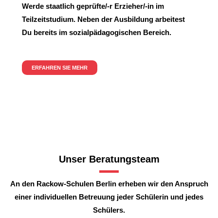
Werde staatlich geprüfte/-r Erzieher/-in im
Teilzeitstudium. Neben der Ausbildung arbeitest
Du bereits im sozialpädagogischen Bereich.
ERFAHREN SIE MEHR
Unser Beratungsteam
An den Rackow-Schulen Berlin erheben wir den Anspruch
einer individuellen Betreuung jeder Schülerin und jedes
Schülers.