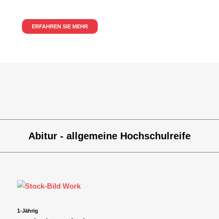
ERFAHREN SIE MEHR
Abitur - allgemeine Hochschulreife
1-Jährig