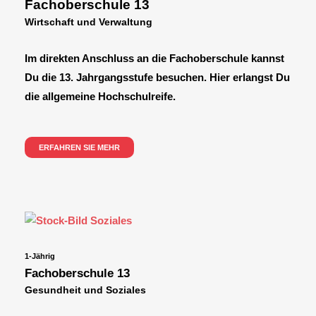
Fachoberschule 13
Wirtschaft und Verwaltung
Im direkten Anschluss an die Fachoberschule kannst
Du die 13. Jahrgangsstufe besuchen. Hier erlangst Du
die allgemeine Hochschulreife.
ERFAHREN SIE MEHR
1-Jährig
Fachoberschule 13
Gesundheit und Soziales