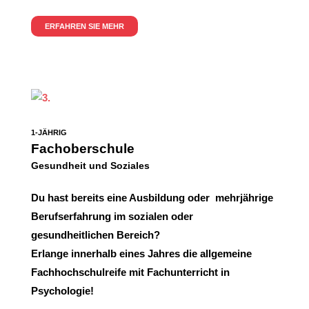
ERFAHREN SIE MEHR
1-JÄHRIG
Fachoberschule
Gesundheit und Soziales
Du hast bereits eine Ausbildung oder mehrjährige
Berufserfahrung
im sozialen oder
gesundheitlichen Bereich?
Erlange innerhalb eines Jahres die allgemeine
Fachhochschulreife mit Fachunterricht in
Psychologie!