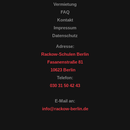
Vermietung
FAQ
Kontakt
Impressum
Datenschutz
Adresse:
Rackow-Schulen Berlin
Fasanenstraße 81
10623 Berlin
Telefon:
030 31 50 42 43
E-Mail an:
info@rackow-berlin.de