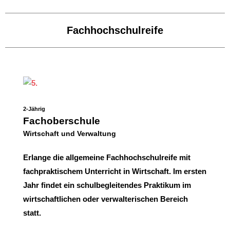
Fachhochschulreife
2-Jährig
Fachoberschule
Wirtschaft und Verwaltung
Erlange die allgemeine Fachhochschulreife mit
fachpraktischem Unterricht in Wirtschaft. Im ersten
Jahr findet ein schulbegleitendes Praktikum im
wirtschaftlichen oder verwalteri
schen Bereich
statt.