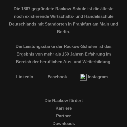
Die 1867 gegründete Rackow-Schule ist die älteste
noch existierende Wirtschafts- und Handelsschule
Deutschlands mit Standorten in Frankfurt am Main und
Berlin.
Die Leistungsstärke der Rackow-Schulen ist das
Ergebnis von mehr als 150 Jahren Erfahrung im
Bereich der beruflichen Aus- und Weiterbildung.
LinkedIn
Facebook
Instagram
Die Rackow fördert
Karriere
Partner
Downloads