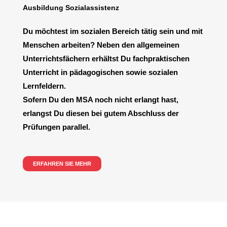
Ausbildung Sozialassistenz
Du möchtest im sozialen Bereich tätig sein und mit
Menschen arbeiten? Neben den allgemeinen
Unterrichtsfächern erhältst Du fachpraktischen
Unterricht in pädagogischen sowie sozialen
Lernfeldern.
Sofern Du den MSA noch nicht erlangt hast,
erlangst Du diesen bei gutem Abschluss der
Prüfungen parallel.
ERFAHREN SIE MEHR