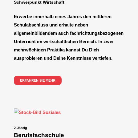
Schwerpunkt Wirtschaft
Erwerbe innerhalb eines Jahres den mittleren
Schulabschluss und erhalte neben
allgemeinbildendem auch
fachrichtungsbezogenen
Unterricht im wirtschaftlichen Bereich. In zwei
mehrwöchigen Praktika kannst Du Dich
ausprobieren und Deine Kenntnisse vertiefen.
ERFAHREN SIE MEHR
2-Jährig
Berufsfachschule