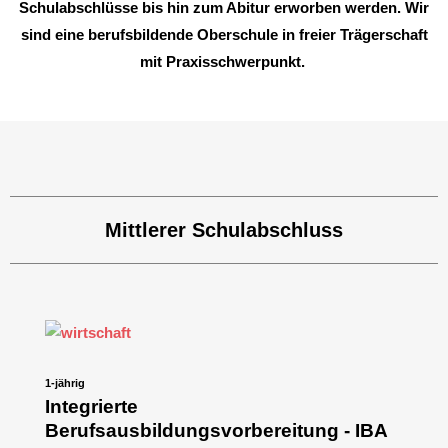
Schulabschlüsse
bis
hin zum Abitur erworben werden. Wir
sind eine berufsbildende Oberschule in freier Trägerschaft
mit Praxisschwerpunkt.
Mittlerer Schulabschluss
1-jährig
Integrierte
Berufsausbildungsvorbereitung - IBA