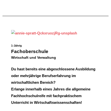
1-Jährig
Fachoberschule
Wirtschaft und Verwaltung
Du hast bereits eine abgeschlossene Ausbildung
oder mehrjährige Berufserfahrung
im
wirtschaftlichen Bereich?
Erlange innerhalb eines Jahres die allgemeine
Fachhochschulreife mit fachpraktischem
Unterricht in Wirtschaftswissenschaften!