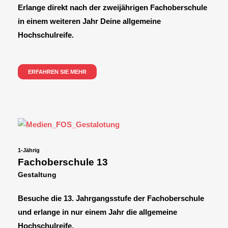
Erlange direkt nach der zweijährigen Fachoberschule
in einem weiteren Jahr Deine allgemeine
Hochschulreife.
ERFAHREN SIE MEHR
1-Jährig
Fachoberschule 13
Gestaltung
Besuche die 13. Jahrgangsstufe der Fachoberschule
und erlange in nur einem Jahr die allgemeine
Hochschulreife.