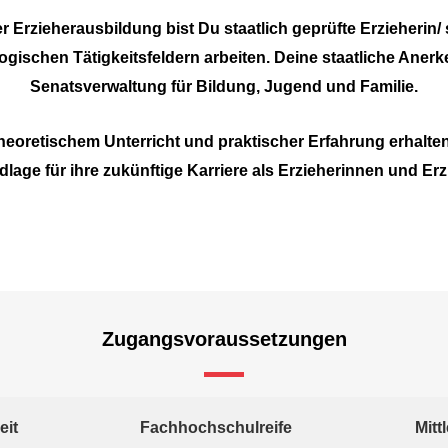
 Erzieherausbildung bist Du staatlich geprüfte Erzieherin/ 
ogischen Tätigkeitsfeldern arbeiten. Deine staatliche Aner
Senatsverwaltung für Bildung, Jugend und Familie.
eoretischem Unterricht und praktischer Erfahrung erhalten
lage für ihre zukünftige Karriere als Erzieherinnen und Erz
Zugangsvoraussetzungen
eit
Fachhochschulreife
Mitt