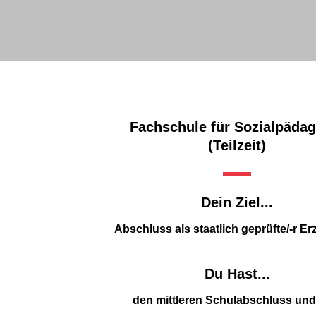
Fachschule für Sozialpädag
(Teilzeit)
Dein Ziel...
Abschluss als staatlich geprüfte/-r Erz
Du Hast...
den mittleren Schulabschluss und