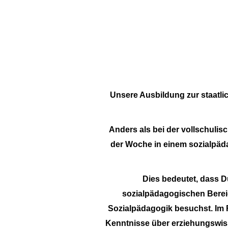
Unsere Ausbildung zur staatlic
Anders als bei der vollschuli
der Woche in einem sozialpäda
Dies bedeutet, dass 
sozialpädagogischen Bereich
Sozialpädagogik besuchst.
Im 
Kenntnisse über erziehungswis