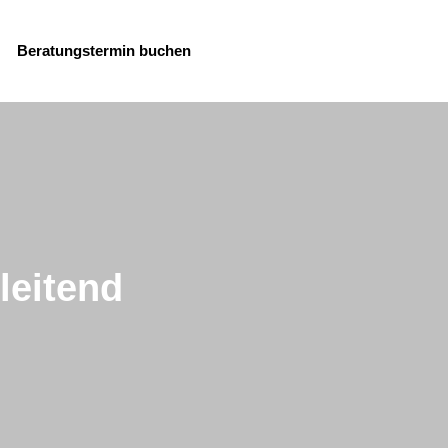
Beratungstermin buchen
leitend