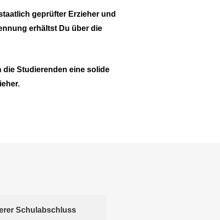
staatlich geprüfter Erzieher und
kennung erhältst Du über die
 die Studierenden eine solide
ieher.
lerer Schulabschluss