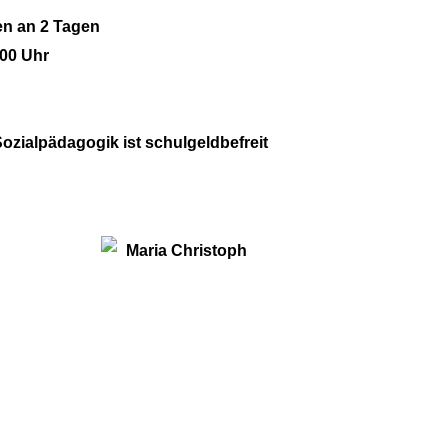
n an 2 Tagen
:00 Uhr
Sozialpädagogik ist schulgeldbefreit