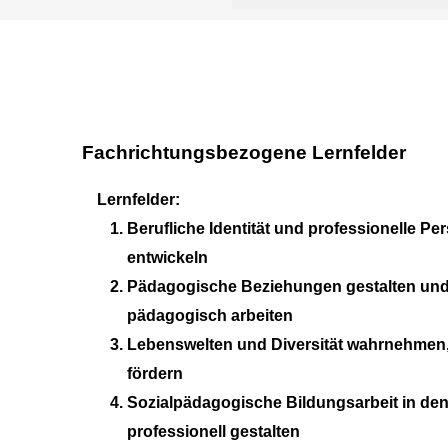
Fachrichtungsbezogene Lernfelder
Lernfelder:
Berufliche Identität und professionelle Pe
entwickeln
Pädagogische Beziehungen gestalten und
pädagogisch arbeiten
Lebenswelten und Diversität wahrnehmen,
fördern
Sozialpädagogische Bildungsarbeit in de
professionell gestalten