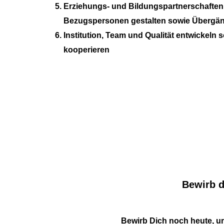
Erziehungs- und Bildungspartnerschaften 
Bezugspersonen gestalten sowie Übergän
Institution, Team und Qualität entwickeln 
kooperieren
Bewirb d
Bewirb Dich noch heute, um