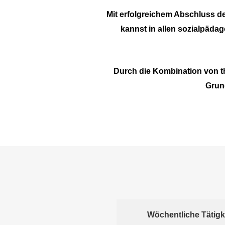
Mit erfolgreichem Abschluss der
kannst in allen sozialpädag
Durch die Kombination von th
Grund
Wöchentliche Tätigk