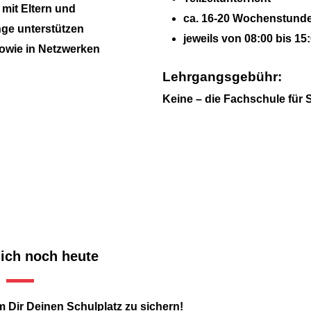
mit Eltern und
ca. 16-20 Wochenstunde
ge unterstützen
jeweils von 08:00 bis 15
sowie in Netzwerken
Lehrgangsgebühr:
Keine – die Fachschule für 
ich noch heute
 Dir Deinen Schulplatz zu sichern!