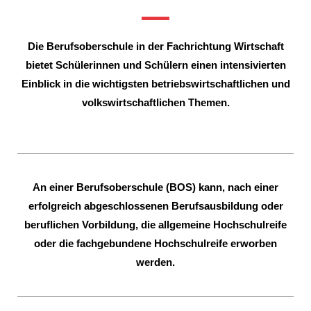
Die Berufsoberschule in der Fachrichtung Wirtschaft
bietet Schülerinnen und Schülern einen intensivierten
Einblick in die wichtigsten betriebswirtschaftlichen und
volkswirtschaftlichen Themen.
An einer Berufsoberschule (BOS) kann, nach einer
erfolgreich abgeschlossenen Berufsausbildung oder
beruflichen Vorbildung, die allgemeine Hochschulreife
oder die fachgebundene Hochschulreife erworben
werden.