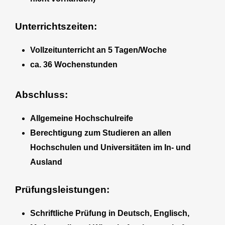
Unterrichtszeiten:
Vollzeitunterricht an 5 Tagen/Woche
ca. 36 Wochenstunden
Abschluss:
Allgemeine Hochschulreife
Berechtigung zum Studieren an allen
Hochschulen und Universitäten im In- und
Ausland
Prüfungsleistungen:
Schriftliche Prüfung in Deutsch, Englisch,