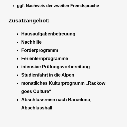
ggf. Nachweis der zweiten Fremdsprache
Zusatzangebot:
Hausaufgabenbetreuung
Nachhilfe
Förderprogramm
Ferienlernprogramme
intensive Prüfungsvorbereitung
Studienfahrt in die Alpen
monatliches Kulturprogramm „Rackow
goes Culture“
Abschlussreise nach Barcelona,
Abschlussball