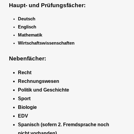
Haupt- und Prüfungsfächer:
Deutsch
Englisch
Mathematik
Wirtschaftswissenschaften
Nebenfächer:
Recht
Rechnungswesen
Politik und Geschichte
Sport
Biologie
EDV
Spanisch (sofern 2. Fremdsprache noch
nicht vorhanden)