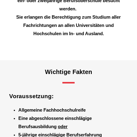
ein- oder zweijährige Berufsoberschule besucht
werden.
Sie erlangen die Berechtigung zum Studium aller
Fachrichtungen an allen Universitäten und
Hochschulen
im In- und Ausland.
Wichtige Fakten
Voraussetzung:
Allgemeine Fachhochschulreife
Eine abgeschlossene einschlägige
Berufsausbildung
oder
5-jährige einschlägige Berufserfahrung