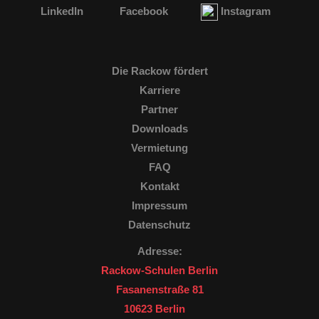
LinkedIn
Facebook
Instagram
Die Rackow fördert
Karriere
Partner
Downloads
Vermietung
FAQ
Kontakt
Impressum
Datenschutz
Adresse:
Rackow-Schulen Berlin
Fasanenstraße 81
10623 Berlin