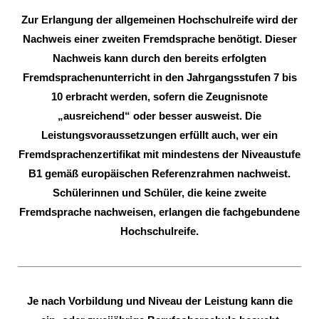
Zur Erlangung der allgemeinen Hochschulreife wird der
Nachweis einer zweiten Fremdsprache benötigt. Dieser
Nachweis kann durch den bereits erfolgten
Fremdsprachenunterricht in den Jahrgangsstufen 7 bis
10 erbracht werden, sofern die Zeugnisnote
„ausreichend“ oder besser ausweist.
Die
Leistungsvoraussetzungen erfüllt auch, wer ein
Fremdsprachenzertifikat mit mindestens der Niveaustufe
B1 gemäß europäischen Referenzrahmen nachweist.
Schülerinnen und Schüler, die keine zweite
Fremdsprache nachweisen, erlangen die fachgebundene
Hochschulreife.
Je nach Vorbildung und Niveau der Leistung kann die