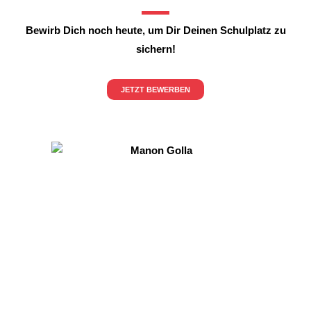
Bewirb Dich noch heute, um Dir Deinen Schulplatz zu
sichern!
JETZT BEWERBEN