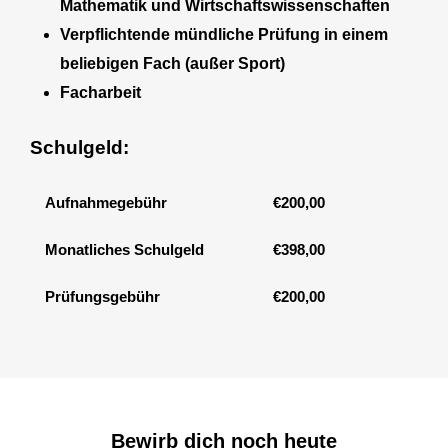
Mathematik und Wirtschaftswissenschaften
Verpflichtende
mündliche Prüfung in einem
beliebigen Fach (außer Sport)
Facharbeit
Schulgeld:
Aufnahmegebühr
€200,00
Monatliches Schulgeld
€398,00
Prüfungsgebühr
€200,00
Bewirb dich noch heute