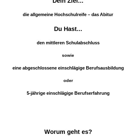
Dein Ziel...
die allgemeine Hochschulreife – das Abitur
Du Hast...
den mittleren Schulabschluss
sowie
eine abgeschlossene einschlägige Berufsausbildung
oder
5-jährige einschlägige Berufserfahrung
Worum geht es?