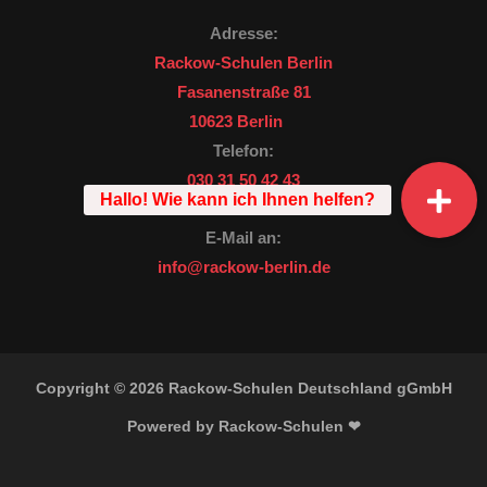
Adresse:
Rackow-Schulen Berlin
Fasanenstraße 81
10623 Berlin
Telefon:
030 31 50 42 43
E-Mail an:
info@rackow-berlin.de
Copyright © 2026 Rackow-Schulen Deutschland gGmbH
Powered by Rackow-Schulen ❤