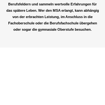
Berufsfeldern
und sammeln wertvolle Erfahrungen für
das spätere Leben.
Wer den MSA erlangt, kann abhängig
von der erbrachten Leistung, im Anschluss in die
Fachoberschule oder die Berufsfachschule übergehen
oder sogar die gymnasiale Oberstufe besuchen.