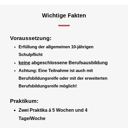
Wichtige Fakten
Voraussetzung:
Erfüllung der allgemeinen 10-jährigen
Schulpflicht
keine
abgeschlossene Berufsausbildung
Achtung: Eine Teilnahme ist auch mit
Berufsbildungsreife oder mit der erweiterten
Berufsbildungsreife möglich!
Praktikum:
Zwei Praktika á 5 Wochen und 4
Tage/Woche