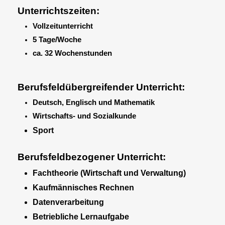
Unterrichtszeiten:
Vollzeitunterricht
5 Tage/Woche
ca. 32 Wochenstunden
Berufsfeldübergreifender Unterricht:
Deutsch, Englisch und Mathematik
Wirtschafts- und Sozialkunde
Sport
Berufsfeldbezogener Unterricht:
Fachtheorie (Wirtschaft und Verwaltung)
Kaufmännisches Rechnen
Datenverarbeitung
Betriebliche Lernaufgabe