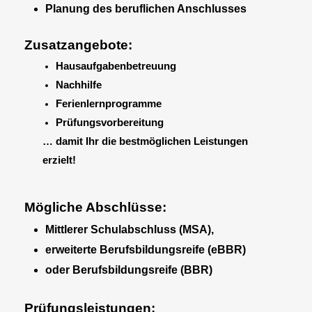
Planung des beruflichen Anschlusses
Zusatzangebote:
Hausaufgabenbetreuung
Nachhilfe
Ferienlernprogramme
Prüfungsvorbereitung
… damit Ihr die bestmöglichen Leistungen
erzielt!
Mögliche Abschlüsse:
Mittlerer Schulabschluss (MSA),
erweiterte Berufsbildungsreife (eBBR)
oder Berufsbildungsreife (BBR)
Prüfungsleistungen: