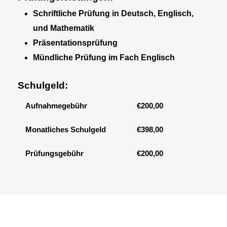
Schriftliche Prüfung in Deutsch, Englisch,
und Mathematik
Präsentationsprüfung
Mündliche Prüfung im Fach Englisch
Schulgeld:
Aufnahmegebühr
€200,00
Monatliches Schulgeld
€398,00
Prüfungsgebühr
€200,00