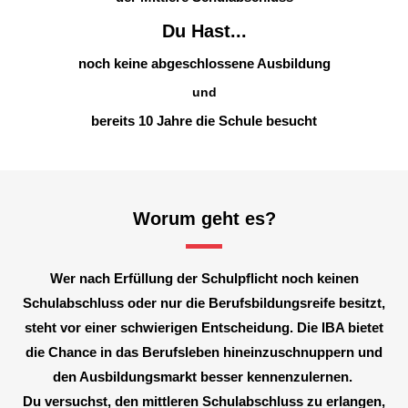
Du Hast...
noch keine abgeschlossene Ausbildung
und
bereits 10 Jahre die Schule besucht
Worum geht es?
Wer nach Erfüllung der Schulpflicht noch keinen
Schulabschluss oder nur die Berufsbildungsreife besitzt,
steht vor einer schwierigen Entscheidung. Die IBA bietet
die Chance in das Berufsleben hineinzuschnuppern und
den Ausbildungsmarkt besser kennenzulernen.
Du versuchst, den mittleren Schulabschluss zu erlangen,