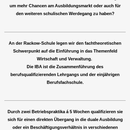
um mehr Chancen am Ausbildungsmarkt oder auch für
den weiteren schulischen Werdegang zu haben?
An der Rackow-Schule legen wir den fachtheoretischen
Schwerpunkt auf die Einführung in das Themenfeld
Wirtschaft und Verwaltung.
Die IBA ist die Zusammenführung des
berufsqualifizierenden Lehrgangs und der einjährigen
Berufsfachschule.
Durch zwei Betriebspraktika á 5 Wochen qualifizieren sie
sich für einen direkten Übergang in die duale Ausbildung
oder ein
Beschäftigungsverhältnis in verschiedenen