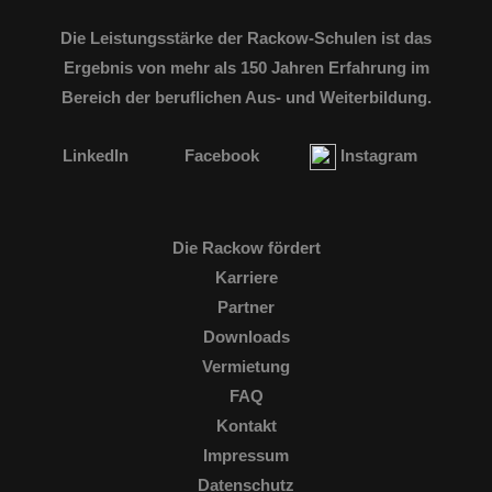
Die Leistungsstärke der Rackow-Schulen ist das
Ergebnis von mehr als 150 Jahren Erfahrung im
Bereich der beruflichen Aus- und Weiterbildung.
LinkedIn
Facebook
Instagram
Die Rackow fördert
Karriere
Partner
Downloads
Vermietung
FAQ
Kontakt
Impressum
Datenschutz