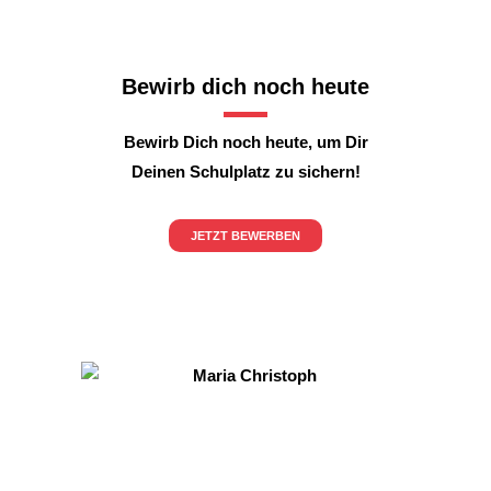
Bewirb dich noch heute
Bewirb Dich noch heute, um Dir
Deinen Schulplatz zu sichern!
JETZT BEWERBEN